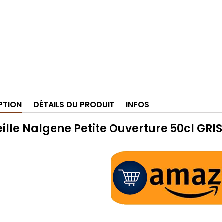
PTION
DÉTAILS DU PRODUIT
INFOS
ille Nalgene Petite Ouverture 50cl GRI