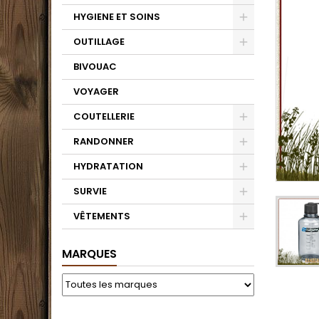
HYGIENE ET SOINS
OUTILLAGE
BIVOUAC
VOYAGER
COUTELLERIE
RANDONNER
HYDRATATION
SURVIE
VÊTEMENTS
MARQUES