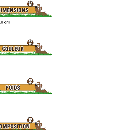
 7.9 cm