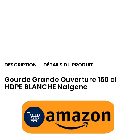
DESCRIPTION
DÉTAILS DU PRODUIT
Gourde Grande Ouverture 150 cl
HDPE BLANCHE Nalgene
.