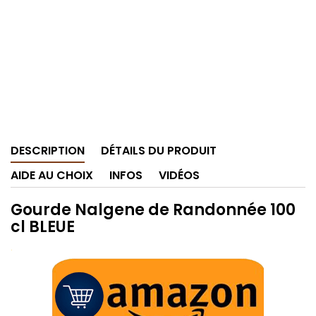
DESCRIPTION
DÉTAILS DU PRODUIT
AIDE AU CHOIX
INFOS
VIDÉOS
Gourde Nalgene de Randonnée 100
cl BLEUE
.