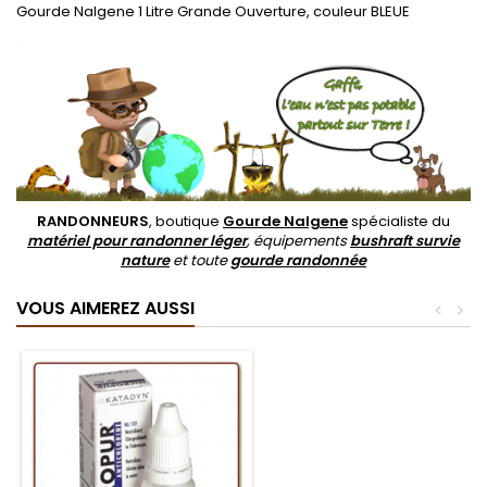
Gourde Nalgene 1 Litre Grande Ouverture, couleur BLEUE
.
RANDONNEURS
, boutique
Gourde Nalgene
spécialiste du
matériel pour randonner léger
, équipements
bushraft survie
nature
et toute
gourde randonnée
VOUS AIMEREZ AUSSI
<
>