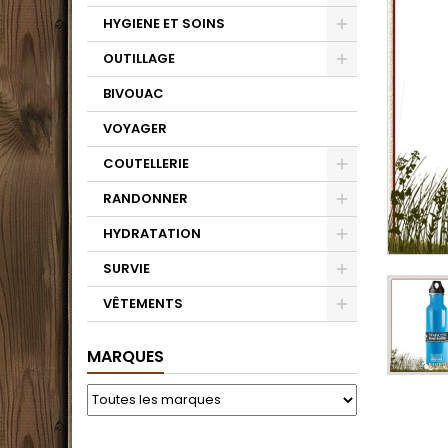
HYGIENE ET SOINS
OUTILLAGE
BIVOUAC
VOYAGER
COUTELLERIE
RANDONNER
HYDRATATION
SURVIE
VÊTEMENTS
MARQUES