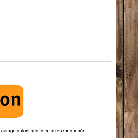
r un usage autant quotidien qu'en randonnée