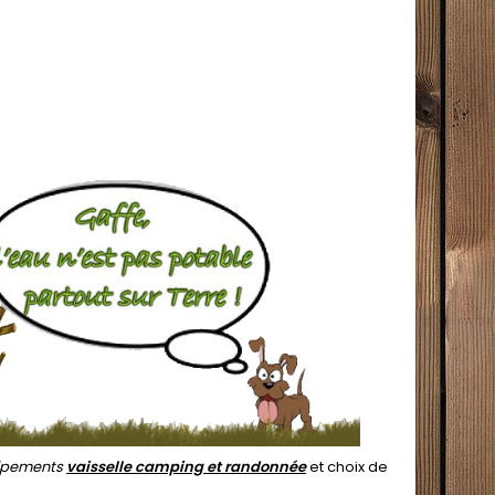
uipements
vaisselle camping et randonnée
et choix de