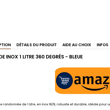
PTION
DÉTAILS DU PRODUIT
AIDE AU CHOIX
INFOS
E INOX 1 LITRE 360 DEGRÉS - BLEUE
 randonnée de 1 Litre, en inox 18/8, robuste et durable, idéale pou