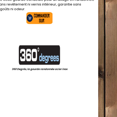
ans revêtement ni vernis intérieur, garantie sans
goûts ni odeur.
.
.
360 Degrés, la gourde randonnée acier inox
.