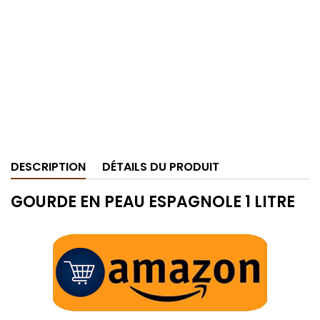
DESCRIPTION
DÉTAILS DU PRODUIT
GOURDE EN PEAU ESPAGNOLE 1 LITRE
.