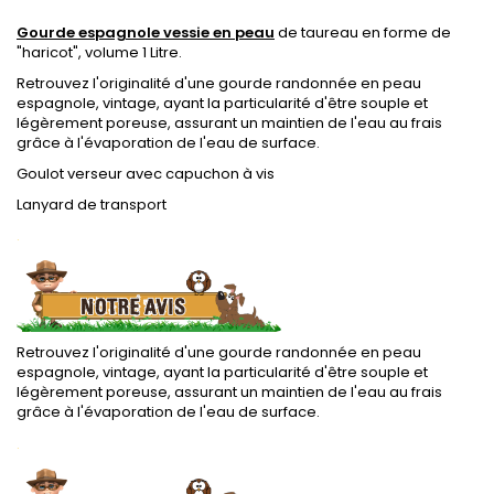
Gourde espagnole vessie en peau
de taureau en forme de
"haricot", volume 1 Litre.
Retrouvez l'originalité d'une gourde randonnée en peau
espagnole, vintage, ayant la particularité d'être souple et
légèrement poreuse, assurant un maintien de l'eau au frais
grâce à l'évaporation de l'eau de surface.
Goulot verseur avec capuchon à vis
Lanyard de transport
.
Retrouvez l'originalité d'une gourde randonnée en peau
espagnole, vintage, ayant la particularité d'être souple et
légèrement poreuse, assurant un maintien de l'eau au frais
grâce à l'évaporation de l'eau de surface.
.