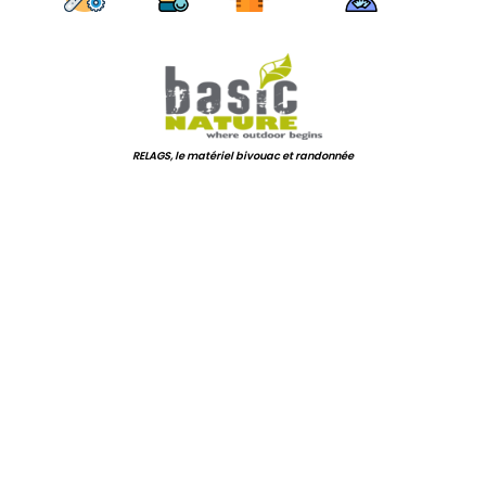
.
RELAGS, le matériel bivouac et randonnée
.