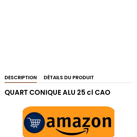
DESCRIPTION
DÉTAILS DU PRODUIT
QUART CONIQUE ALU 25 cl CAO
.