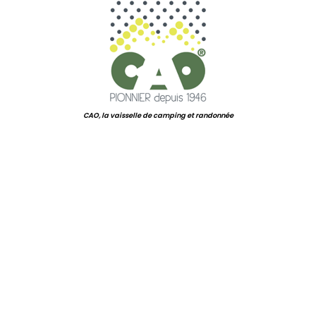
CAO, la vaisselle de camping et randonnée
.