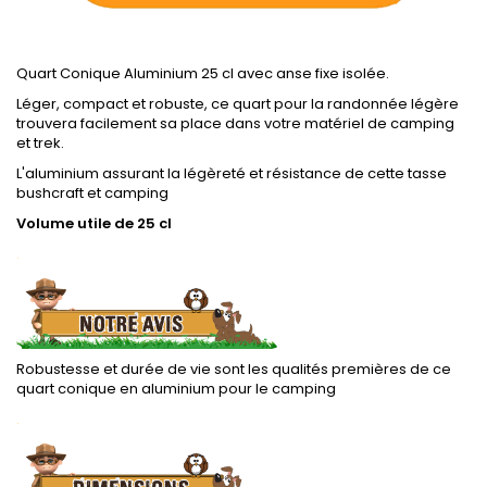
Quart Conique Aluminium 25 cl avec anse fixe isolée.
Léger, compact et robuste, ce quart pour la randonnée légère
trouvera facilement sa place dans votre matériel de camping
et trek.
L'aluminium assurant la légèreté et résistance de cette tasse
bushcraft et camping
Volume utile de 25 cl
.
Robustesse et durée de vie sont les qualités premières de ce
quart conique en aluminium pour le camping
.