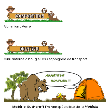
.
Aluminium, Verre
.
Mini Lanterne à bougie UCO et poignée de transport
.
Matériel Bushcraft France
spécialiste de la
Matériel