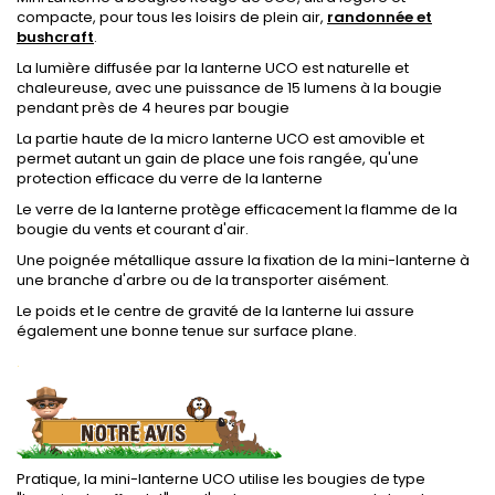
compacte, pour tous les loisirs de plein air,
randonnée et
bushcraft
.
La lumière diffusée par la lanterne UCO est naturelle et
chaleureuse, avec une puissance de 15 lumens à la bougie
pendant près de 4 heures par bougie
La partie haute de la micro lanterne UCO est amovible et
permet autant un gain de place une fois rangée, qu'une
protection efficace du verre de la lanterne
Le verre de la lanterne protège efficacement la flamme de la
bougie du vents et courant d'air.
Une poignée métallique assure la fixation de la mini-lanterne à
une branche d'arbre ou de la transporter aisément.
Le poids et le centre de gravité de la lanterne lui assure
également une bonne tenue sur surface plane.
.
Pratique, la mini-lanterne UCO utilise les bougies de type