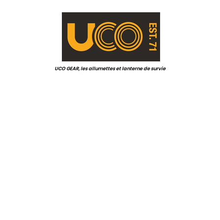
.
.
UCO GEAR, les allumettes et lanterne de survie