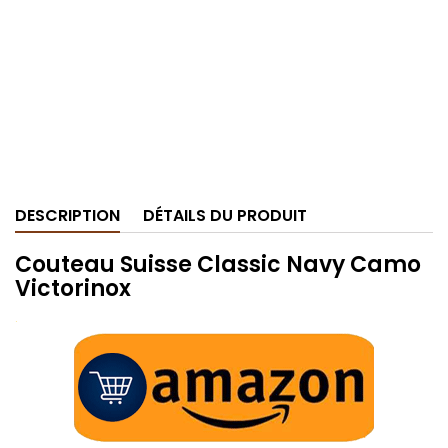
DESCRIPTION
DÉTAILS DU PRODUIT
Couteau Suisse Classic Navy Camo
Victorinox
.