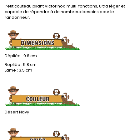
Petit couteau pliant Victorinox, multi-fonctions, ultra léger et
capable de répondre à de nombreux besoins pour le
randonneur.
.
Dépliée : 9.8 cm
Repliée : 5.8 cm
Lame : 3.5 cm
.
Désert Navy
.