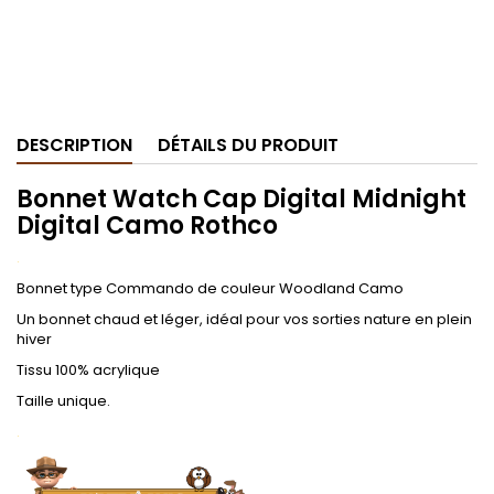
DESCRIPTION
DÉTAILS DU PRODUIT
Bonnet Watch Cap Digital Midnight
Digital Camo Rothco
.
Bonnet type Commando de couleur Woodland Camo
Un bonnet chaud et léger, idéal pour vos sorties nature en plein
hiver
Tissu 100% acrylique
Taille unique.
.