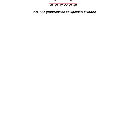
ROTHCO, grand choix d'équipement Militaire
.