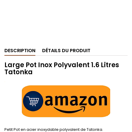
DESCRIPTION
DÉTAILS DU PRODUIT
Large Pot Inox Polyvalent 1.6 Litres
Tatonka
.
Petit Pot en acier inoxydable polyvalent de Tatonka.