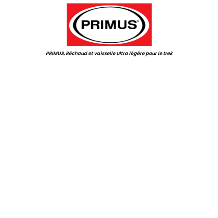
PRIMUS, Réchaud et vaisselle ultra légère pour le trek