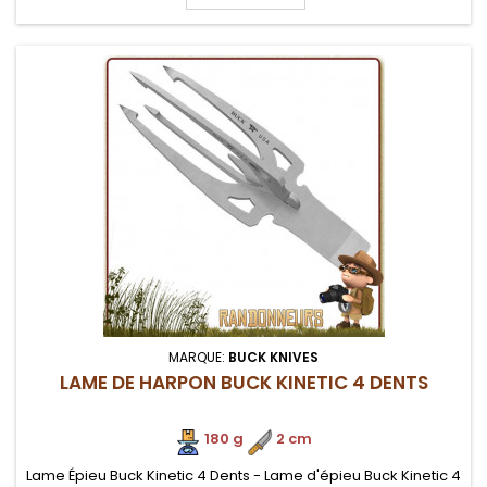
MARQUE:
BUCK KNIVES
LAME DE HARPON BUCK KINETIC 4 DENTS
180 g
.
2 cm
Lame Épieu Buck Kinetic 4 Dents - Lame d'épieu Buck Kinetic 4