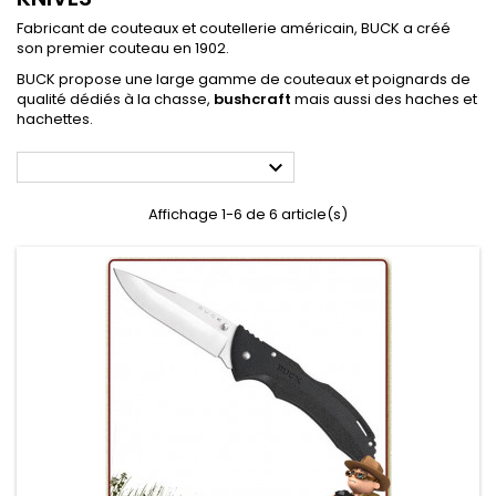
Fabricant de couteaux et coutellerie américain, BUCK a créé
son premier couteau en 1902.
BUCK propose une large gamme de couteaux et poignards de
qualité dédiés à la chasse,
bushcraft
mais aussi des haches et
hachettes.

Affichage 1-6 de 6 article(s)