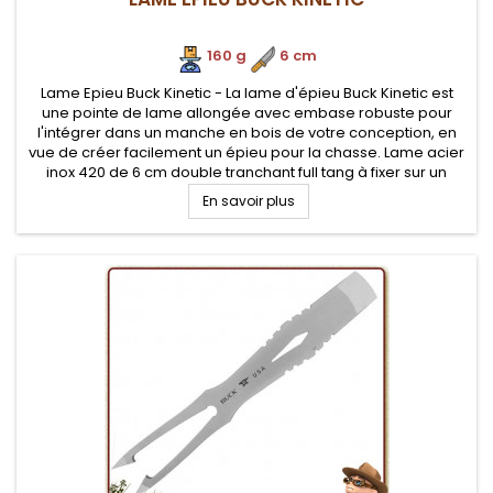
160 g
.
6 cm
Lame Epieu Buck Kinetic - La lame d'épieu Buck Kinetic est
une pointe de lame allongée avec embase robuste pour
l'intégrer dans un manche en bois de votre conception, en
vue de créer facilement un épieu pour la chasse. Lame acier
inox 420 de 6 cm double tranchant full tang à fixer sur un
manche
En savoir plus