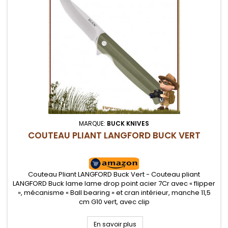
MARQUE:
BUCK KNIVES
COUTEAU PLIANT LANGFORD BUCK VERT
Couteau Pliant LANGFORD Buck Vert - Couteau pliant
LANGFORD Buck lame lame drop point acier 7Cr avec « flipper
», mécanisme « Ball bearing » et cran intérieur, manche 11,5
cm G10 vert, avec clip
En savoir plus