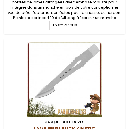
pointes de lames allongées avec embase robuste pour
l'intégrer dans un manche en bois de votre conception, en
vue de créer facilement un épieu pour la chasse, ou harpon.
Pointes acier inox 420 de full tang à fixer sur un manche
En savoir plus
MARQUE:
BUCK KNIVES
LAME EPIEU BUCK KINETIC