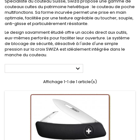
Spécialiste du couteau Suisse, Swiza propose une gamme de
couteaux cultes du patrimoine helvétique : le couteau de poche
multifonctions. Sa forme incurvée permet une prise en main
optimale, facilitée par une texture agréable au toucher, souple,
anti-glisse et particulièrement résistante.
Le design savamment étudié offre un accès direct aux outils,
eux-mêmes perforés pour faciliter leur ouverture. Le système
de blocage de sécurité, désactivé à l'aide d'une simple
pression sur la croix SWIZA est idéalement intégrée dans le
manche du couteau.

Affichage 1-1 de 1 article(s)