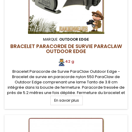
MARQUE:
OUTDOOR EDGE
BRACELET PARACORDE DE SURVIE PARACLAW
OUTDOOR EDGE
42 g
Bracelet Paracorde de Survie ParaClaw Outdoor Edge -
Bracelet de survie en paracorde nylon 550 ParaClaw de
Outdoor Edge comprenant une lame Tanto de 3.8 cm
intégrée dans la boucle de fermeture. Paracorde tressée de
près de 5.2 mètres une fois dépliée. Fermeture du bracelet et
couteau par système sécurisé
En savoir plus