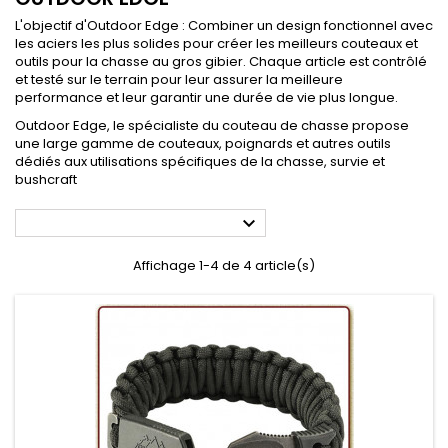
L'objectif d'Outdoor Edge : Combiner un design fonctionnel avec
les aciers les plus solides pour créer les meilleurs couteaux et
outils pour la chasse au gros gibier. Chaque article est contrôlé
et testé sur le terrain pour leur assurer la meilleure
performance et leur garantir une durée de vie plus longue.
Outdoor Edge, le spécialiste du couteau de chasse propose
une large gamme de couteaux, poignards et autres outils
dédiés aux utilisations spécifiques de la chasse, survie et
bushcraft

Affichage 1-4 de 4 article(s)