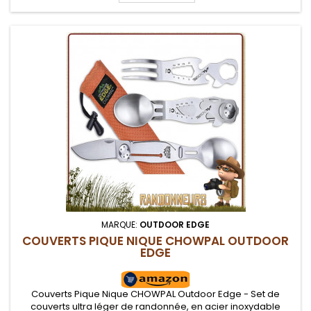
MARQUE:
OUTDOOR EDGE
COUVERTS PIQUE NIQUE CHOWPAL OUTDOOR
EDGE
Couverts Pique Nique CHOWPAL Outdoor Edge - Set de
couverts ultra léger de randonnée, en acier inoxydable