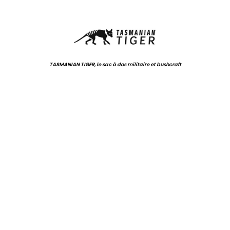
.
TASMANIAN TIGER, le sac à dos militaire et bushcraft
.