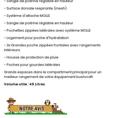
- Sangle de poitrine réglable en hauteur
- Surface dorsale respirante (mesh)
- Système d'attache MOLLE
- Sangle de poitrine réglable en hauteur
- Pochettes zippées latérales avec système MOLLE
- Logement pour poche d'hydratation
- 3x Grandes poche zippées frontales avec rangements
intérieurs
- Housse de protection de pluie
- Poches pour gourdes latérales
Grands espaces dans le compartiment principal pour un
meilleur rangement de votre équipement bushcraft.
Volume utile : 45 Litres
.