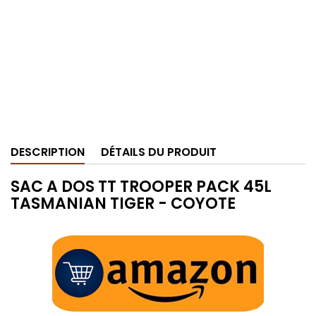
DESCRIPTION
DÉTAILS DU PRODUIT
SAC A DOS TT TROOPER PACK 45L
TASMANIAN TIGER - COYOTE
.